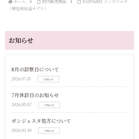
ホーム
院内販売商品
BABY&ME メンズマルチ
（男性用妊活サプリ）
お知らせ
8月の診察日について
2026.07.15
お知らせ
7月休診日のお知らせ
2026.05.07
お知らせ
ボンジェスタ処方について
2026.03.30
お知らせ