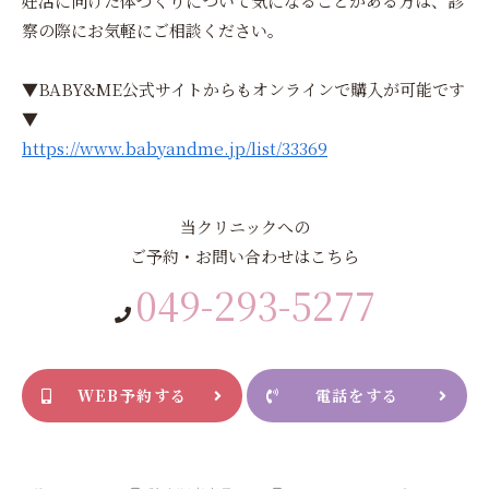
妊活に向けた体づくりについて気になることがある方は、診
察の際にお気軽にご相談ください。
▼BABY&ME公式サイトからもオンラインで購入が可能です
▼
https://www.babyandme.jp/list/33369
当クリニックへの
ご予約・お問い合わせはこちら
049-293-5277
WEB予約する
電話をする