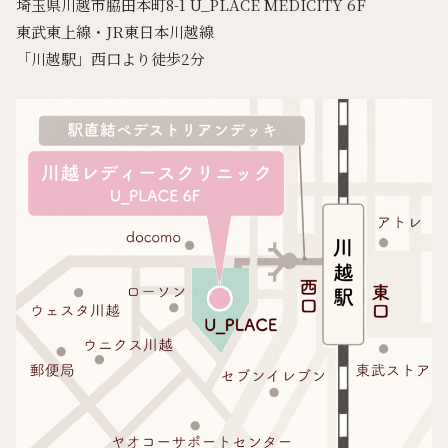
埼玉県川越市脇田本町8-1 U_PLACE MEDICITY 6F
東武東上線・JR東日本川越線
「川越駅」西口より徒歩2分