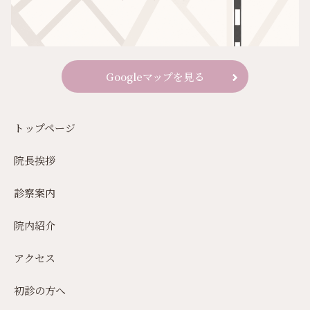
Googleマップを見る
トップページ
院長挨拶
診察案内
院内紹介
アクセス
初診の方へ