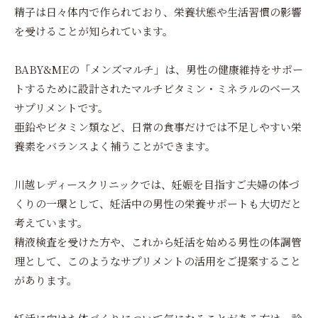
精子は日々体内で作られており、栄養状態や生活習慣の影響
を受けることが知られています。
BABY&MEの「メンズマルチ」は、男性の健康維持をサポー
トするために設計されたマルチビタミン・ミネラルのベース
サプリメントです。
亜鉛やビタミン類など、日常の食事だけでは不足しやすい栄
養素をバランスよく補うことができます。
川越レディースクリニックでは、妊娠を目指すご夫婦の体づ
くりの一環として、妊活中の男性の栄養サポートも大切だと
考えています。
精液検査を受けた方や、これから妊活を始める男性の体調管
理として、このようなサプリメントの活用をご提案すること
があります。