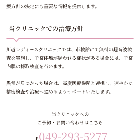
療方針の決定にも重要な情報を提供します。
当クリニックでの治療方針
川越レディースクリニックでは、市検診にて無料の超音波検
査を実施し、子宮体癌が疑われる症状がある場合には、子宮
内膜の採取検査を行います。
異常が見つかった場合は、高度医療機関と連携し、速やかに
精密検査や治療へ進めるようサポートいたします。
当クリニックへの
ご予約・お問い合わせはこちら
049-293-5277