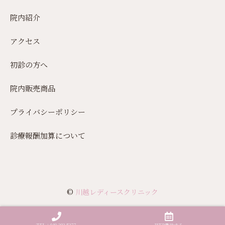
院内紹介
アクセス
初診の方へ
院内販売商品
プライバシーポリシー
診療報酬加算について
©
川越レディースクリニック