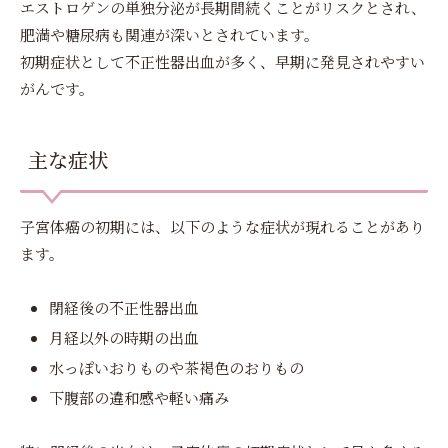
エストロゲンの単独分泌が長期間続くことがリスクとされ、
肥満や糖尿病も関連が深いとされています。
初期症状として不正性器出血が多く、早期に発見されやすい
がんです。
主な症状
子宮体癌の初期には、以下のような症状が現れることがあり
ます。
閉経後の不正性器出血
月経以外の時期の出血
水っぽいおりものや茶褐色のおりもの
下腹部の違和感や軽い痛み