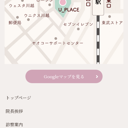
Googleマップを見る
トップページ
院長挨拶
診察案内