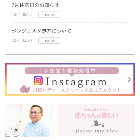
7月休診日のお知らせ
2026.05.07
お知らせ
ボンジェスタ処方について
2026.03.30
お知らせ